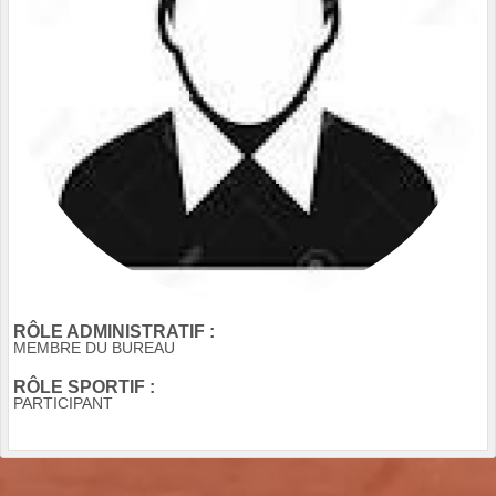
RÔLE ADMINISTRATIF :
MEMBRE DU BUREAU
RÔLE SPORTIF :
PARTICIPANT