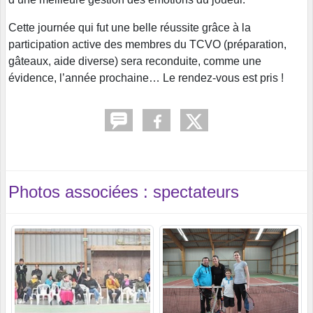
Cette journée qui fut une belle réussite grâce à la
participation active des membres du TCVO (préparation,
gâteaux, aide diverse) sera reconduite, comme une
évidence, l’année prochaine… Le rendez-vous est pris !
Photos associées : spectateurs