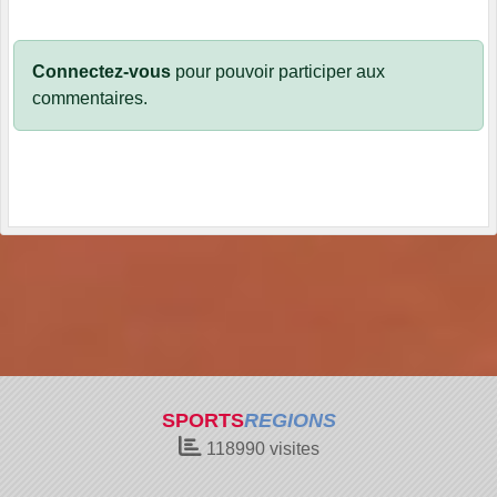
Connectez-vous
pour pouvoir participer aux
commentaires.
SPORTS
REGIONS
118990
visites