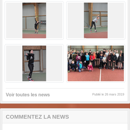
Voir toutes les news
Publié le
26 mars 2019
COMMENTEZ LA NEWS