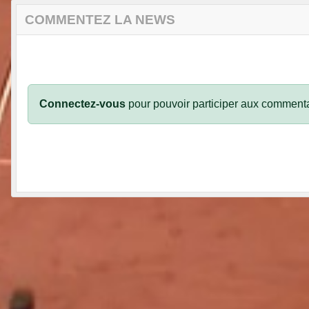
COMMENTEZ LA NEWS
Connectez-vous
pour pouvoir participer aux commenta