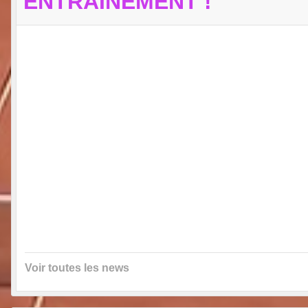
ENTRAÎNEMENT !
Voir toutes les news