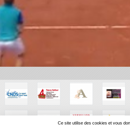
Ce site utilise des cookies et vous do