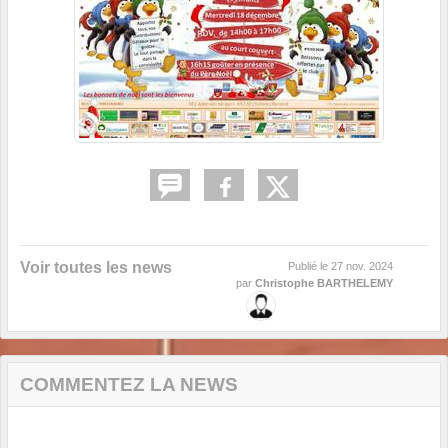
Voir toutes les news
Publié le
27 nov. 2024
par
Christophe BARTHELEMY
COMMENTEZ LA NEWS