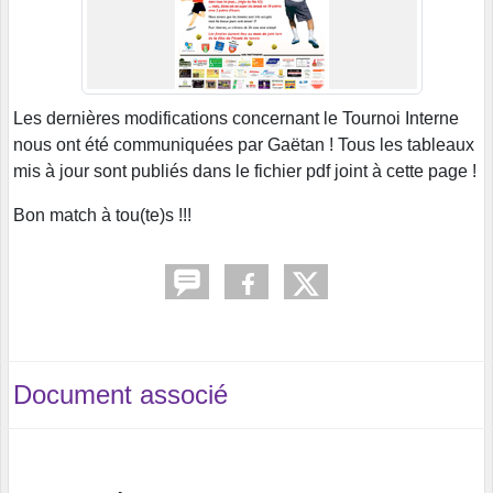
Les dernières modifications concernant le Tournoi Interne
nous ont été communiquées par Gaëtan ! Tous les tableaux
mis à jour sont publiés dans le fichier pdf joint à cette page !
Bon match à tou(te)s !!!
Document associé