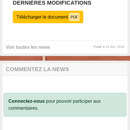
DERNIÈRES MODIFICATIONS
Télécharger le document
PDF
Voir toutes les news
Publié le
21 févr. 2018
COMMENTEZ LA NEWS
Connectez-vous
pour pouvoir participer aux
commentaires.