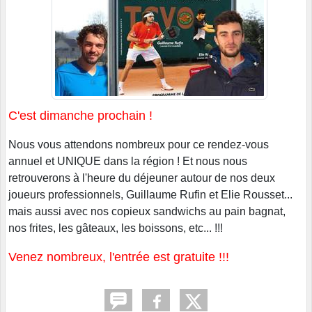
C'est dimanche prochain !
Nous vous attendons nombreux pour ce rendez-vous
annuel et UNIQUE dans la région ! Et nous nous
retrouverons à l'heure du déjeuner autour de nos deux
joueurs professionnels, Guillaume Rufin et Elie Rousset...
mais aussi avec nos copieux sandwichs au pain bagnat,
nos frites, les gâteaux, les boissons, etc... !!!
Venez nombreux, l'entrée est gratuite !!!