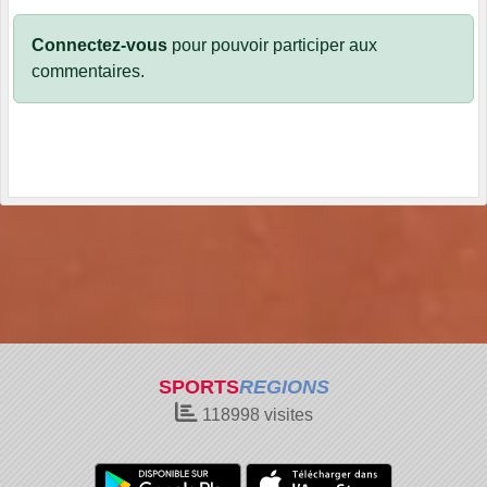
Connectez-vous
pour pouvoir participer aux
commentaires.
SPORTS
REGIONS
118998
visites