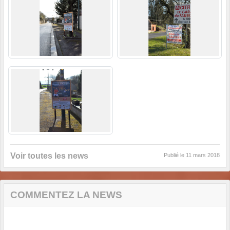
Voir toutes les news
Publié le
11 mars 2018
COMMENTEZ LA NEWS