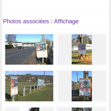
Photos associées : Affichage