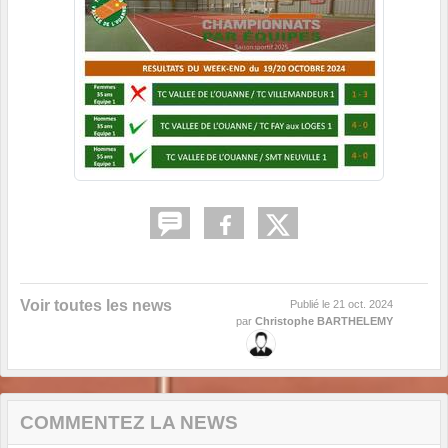
Voir toutes les news
Publié le
21 oct. 2024
par
Christophe BARTHELEMY
COMMENTEZ LA NEWS