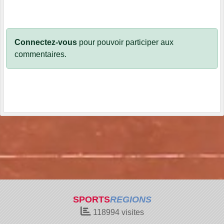
Connectez-vous
pour pouvoir participer aux
commentaires.
SPORTS
REGIONS
118994
visites