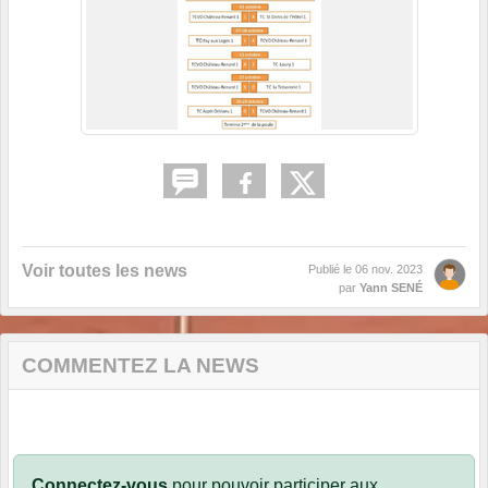
Voir toutes les news
Publié le
06 nov. 2023
par
Yann SENÉ
COMMENTEZ LA NEWS
Connectez-vous
pour pouvoir participer aux