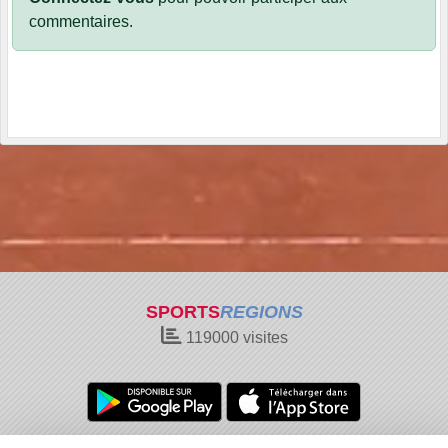
commentaires.
SPORTS
REGIONS
119000
visites