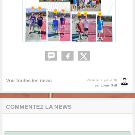
Voir toutes les news
Publié le
05 juil. 2026
par
Louis Gall
COMMENTEZ LA NEWS