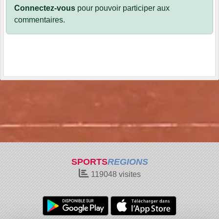
Connectez-vous
pour pouvoir participer aux
commentaires.
SPORTS
REGIONS
119048
visites