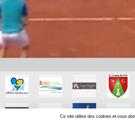
Ce site utilise des cookies et vous do