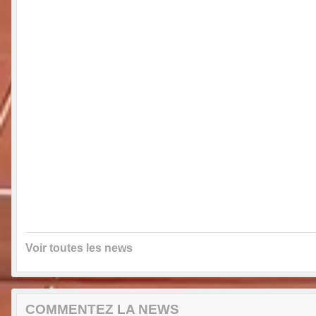
Voir toutes les news
COMMENTEZ LA NEWS