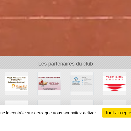
Les partenaires du club
nne le contrôle sur ceux que vous souhaitez activer
Tout accepte