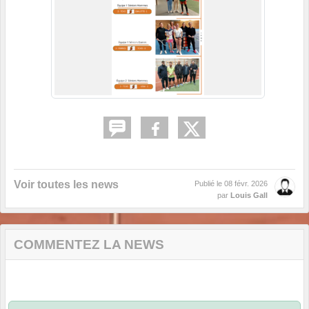
Voir toutes les news
Publié le
08 févr. 2026
par
Louis Gall
COMMENTEZ LA NEWS