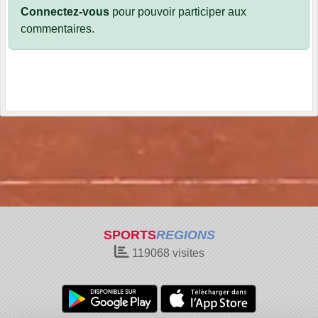
Connectez-vous
pour pouvoir participer aux
commentaires.
SPORTS
REGIONS
119068
visites